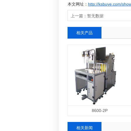
本文网址：
http://ksbuye.com/sho
上一篇：
暂无数据
相关产品
8600-2P
相关新闻