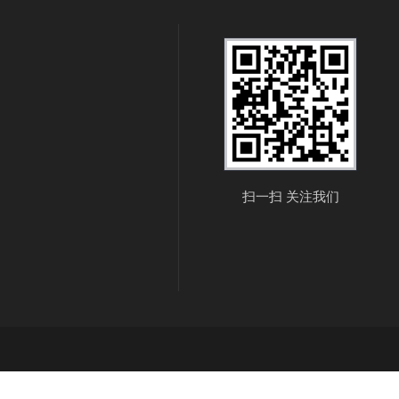
扫一扫 关注我们