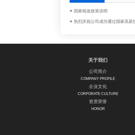
国家税改政策说明
热烈庆祝公司成功通过国家高新
关于我们
公司简介
COMPANY PROFILE
企业文化
CORPORATE CULTURE
资质荣誉
HONOR