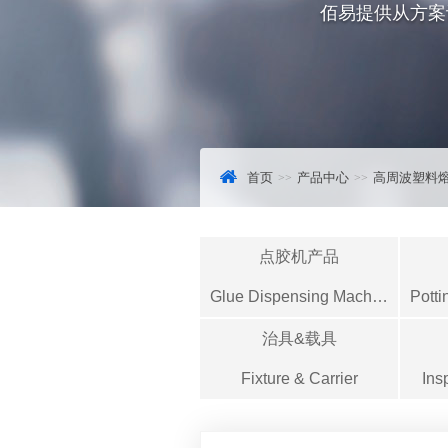
佰易提供从方案
首页
产品中心
高周波塑料
点胶机产品
Glue Dispensing Machine
治具&载具
Fixture & Carrier
Ins