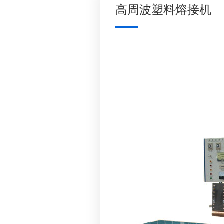
高周波塑料熔接机