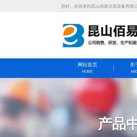
您好，欢迎来到昆山佰易仪器设备有限
网站首页
关
HOME
AB
产品