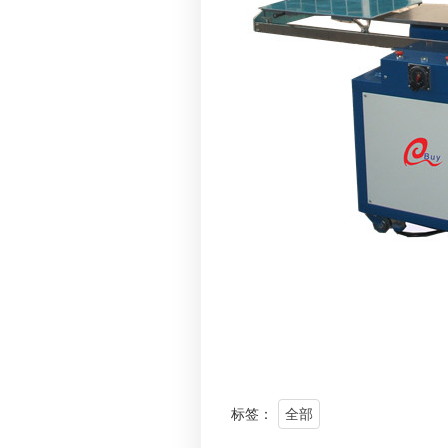
标签：
全部