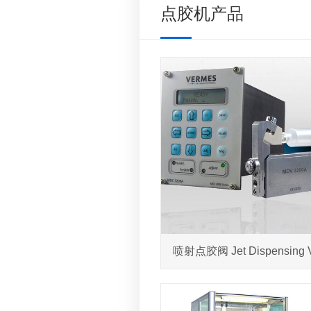
点胶机产品
喷射点胶阀 Jet Dispensing V