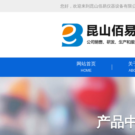
您好，欢迎来到昆山佰易仪器设备有限
网站首页
关
HOME
AB
产品