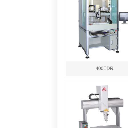
400EDR