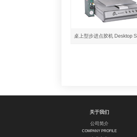
关于我们
公司简介
COMPANY PROFILE