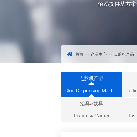
佰易提供从方案
首页
产品中心
点胶机产品
点胶机产品
Glue Dispensing Machine
治具&载具
Fixture & Carrier
Ins