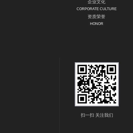
企业文化
CORPORATE CULTURE
资质荣誉
HONOR
扫一扫 关注我们